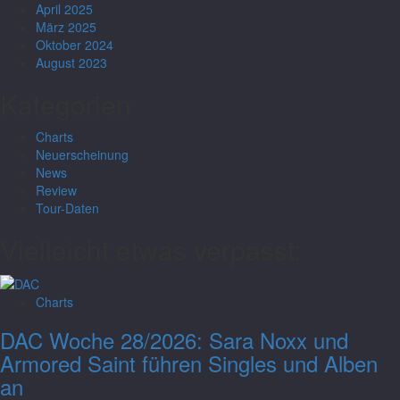
April 2025
März 2025
Oktober 2024
August 2023
Kategorien
Charts
Neuerscheinung
News
Review
Tour-Daten
Vielleicht etwas verpasst:
Charts
DAC Woche 28/2026: Sara Noxx und
Armored Saint führen Singles und Alben
an