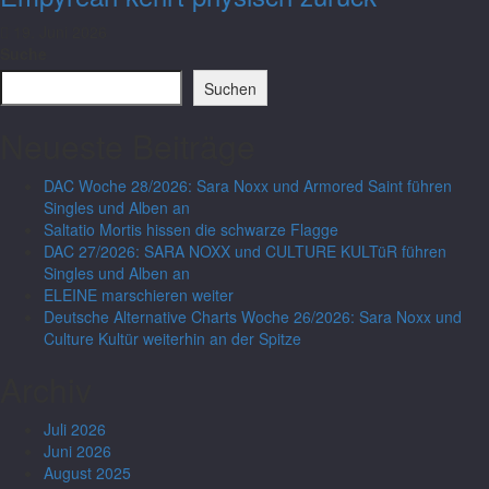
19. Juni 2026
Suche
Suchen
Neueste Beiträge
DAC Woche 28/2026: Sara Noxx und Armored Saint führen
Singles und Alben an
Saltatio Mortis hissen die schwarze Flagge
DAC 27/2026: SARA NOXX und CULTURE KULTüR führen
Singles und Alben an
ELEINE marschieren weiter
Deutsche Alternative Charts Woche 26/2026: Sara Noxx und
Culture Kultür weiterhin an der Spitze
Archiv
Juli 2026
Juni 2026
August 2025