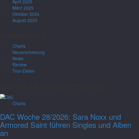
April 2025
März 2025
Oktober 2024
August 2023
Kategorien
Charts
Neuerscheinung
News
Review
Tour-Daten
Vielleicht etwas verpasst:
Charts
DAC Woche 28/2026: Sara Noxx und
Armored Saint führen Singles und Alben
an