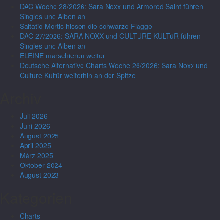
DAC Woche 28/2026: Sara Noxx und Armored Saint führen
Singles und Alben an
Saltatio Mortis hissen die schwarze Flagge
DAC 27/2026: SARA NOXX und CULTURE KULTüR führen
Singles und Alben an
ELEINE marschieren weiter
Deutsche Alternative Charts Woche 26/2026: Sara Noxx und
Culture Kultür weiterhin an der Spitze
Archiv
Juli 2026
Juni 2026
August 2025
April 2025
März 2025
Oktober 2024
August 2023
Kategorien
Charts