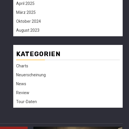
April 2025
März 2025
Oktober 2024
August 2023
KATEGORIEN
Charts
Neuerscheinung
News
Review
Tour-Daten