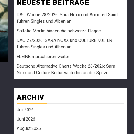
NEUESTE BEITRÄGE
DAC Woche 28/2026: Sara Noxx und Armored Saint
führen Singles und Alben an
Saltatio Mortis hissen die schwarze Flagge
DAC 27/2026: SARA NOXX und CULTURE KULTüR
führen Singles und Alben an
ELEINE marschieren weiter
Deutsche Alternative Charts Woche 26/2026: Sara
Noxx und Culture Kultür weiterhin an der Spitze
ARCHIV
Juli 2026
Juni 2026
August 2025