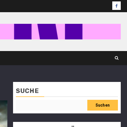
SUCHE
Suchen