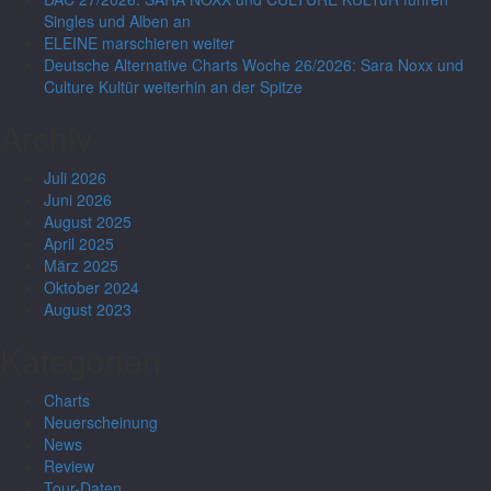
Singles und Alben an
ELEINE marschieren weiter
Deutsche Alternative Charts Woche 26/2026: Sara Noxx und
Culture Kultür weiterhin an der Spitze
Archiv
Juli 2026
Juni 2026
August 2025
April 2025
März 2025
Oktober 2024
August 2023
Kategorien
Charts
Neuerscheinung
News
Review
Tour-Daten