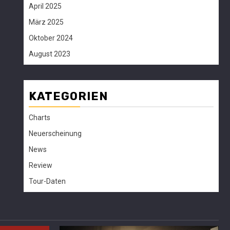
April 2025
März 2025
Oktober 2024
August 2023
KATEGORIEN
Charts
Neuerscheinung
News
Review
Tour-Daten