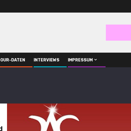
TOUR-DATEN
INTERVIEWS
IMPRESSUM
s
d