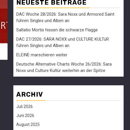
NEUESTE BEITRÄGE
DAC Woche 28/2026: Sara Noxx und Armored Saint
führen Singles und Alben an
Saltatio Mortis hissen die schwarze Flagge
DAC 27/2026: SARA NOXX und CULTURE KULTüR
führen Singles und Alben an
ELEINE marschieren weiter
Deutsche Alternative Charts Woche 26/2026: Sara
Noxx und Culture Kultür weiterhin an der Spitze
ARCHIV
Juli 2026
Juni 2026
August 2025