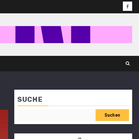
SUCHE
Suchen