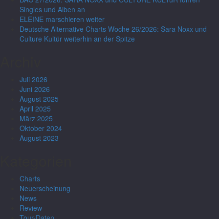
Singles und Alben an
ELEINE marschieren weiter
Deutsche Alternative Charts Woche 26/2026: Sara Noxx und
Culture Kultür weiterhin an der Spitze
Archiv
Juli 2026
Juni 2026
August 2025
April 2025
März 2025
Oktober 2024
August 2023
Kategorien
Charts
Neuerscheinung
News
Review
Tour-Daten