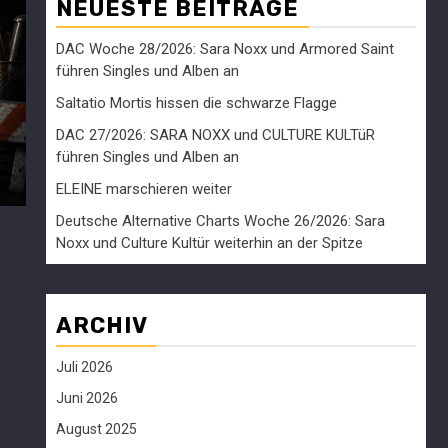
NEUESTE BEITRÄGE
DAC Woche 28/2026: Sara Noxx und Armored Saint
führen Singles und Alben an
Saltatio Mortis hissen die schwarze Flagge
DAC 27/2026: SARA NOXX und CULTURE KULTüR
führen Singles und Alben an
ELEINE marschieren weiter
Deutsche Alternative Charts Woche 26/2026: Sara
Noxx und Culture Kultür weiterhin an der Spitze
ARCHIV
Juli 2026
Juni 2026
August 2025