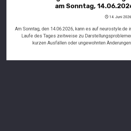
am Sonntag, 14.06.202
14. Juni 202
Am Sonntag, den 14.06.2026, kann es auf neurostyle.de 
Laufe des Tages zeitweise zu Darstellungsprobleme
kurzen Ausfällen oder ungewohnten Änderungen.