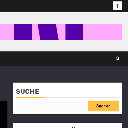
SUCHE
Suchen