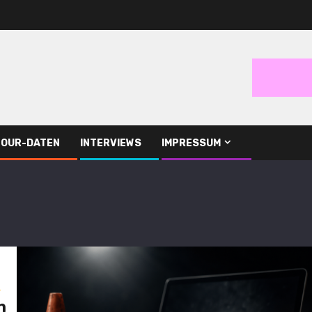
TOUR-DATEN
INTERVIEWS
IMPRESSUM
s
n