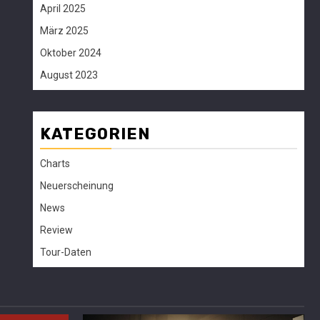
April 2025
März 2025
Oktober 2024
August 2023
KATEGORIEN
Charts
Neuerscheinung
News
Review
Tour-Daten