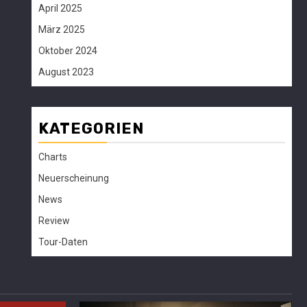
April 2025
März 2025
Oktober 2024
August 2023
KATEGORIEN
Charts
Neuerscheinung
News
Review
Tour-Daten