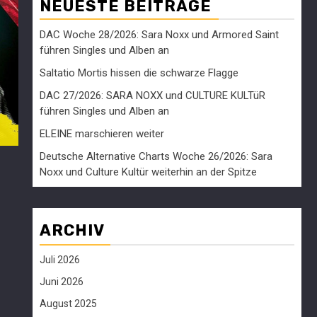
NEUESTE BEITRÄGE
DAC Woche 28/2026: Sara Noxx und Armored Saint
führen Singles und Alben an
Saltatio Mortis hissen die schwarze Flagge
DAC 27/2026: SARA NOXX und CULTURE KULTüR
führen Singles und Alben an
ELEINE marschieren weiter
Deutsche Alternative Charts Woche 26/2026: Sara
Noxx und Culture Kultür weiterhin an der Spitze
ARCHIV
Juli 2026
Juni 2026
August 2025