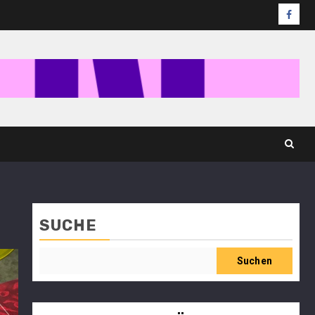
SUCHE
Suchen