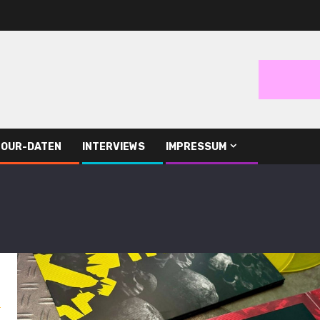
TOUR-DATEN
INTERVIEWS
IMPRESSUM
s