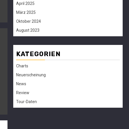
April 2025
März 2025
Oktober 2024
August 2023
KATEGORIEN
Charts
Neuerscheinung
News
Review
Tour-Daten