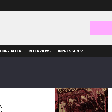
TOUR-DATEN
INTERVIEWS
IMPRESSUM
s
s