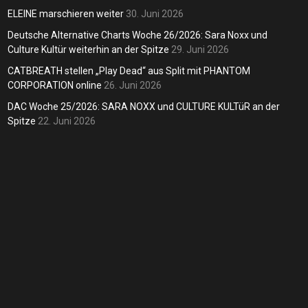
ELEINE marschieren weiter
30. Juni 2026
Deutsche Alternative Charts Woche 26/2026: Sara Noxx und
Culture Kultür weiterhin an der Spitze
29. Juni 2026
CATBREATH stellen „Play Dead“ aus Split mit PHANTOM
CORPORATION online
26. Juni 2026
DAC Woche 25/2026: SARA NOXX und CULTURE KULTüR an der
Spitze
22. Juni 2026