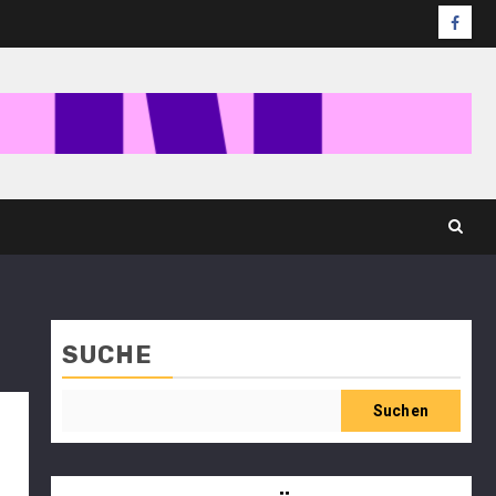
SUCHE
Suchen