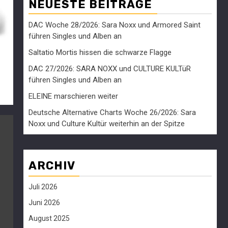
NEUESTE BEITRÄGE
DAC Woche 28/2026: Sara Noxx und Armored Saint
führen Singles und Alben an
Saltatio Mortis hissen die schwarze Flagge
DAC 27/2026: SARA NOXX und CULTURE KULTüR
führen Singles und Alben an
ELEINE marschieren weiter
Deutsche Alternative Charts Woche 26/2026: Sara
Noxx und Culture Kultür weiterhin an der Spitze
ARCHIV
Juli 2026
Juni 2026
August 2025