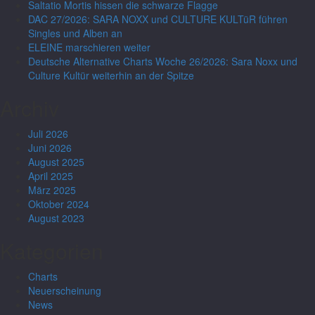
Saltatio Mortis hissen die schwarze Flagge
DAC 27/2026: SARA NOXX und CULTURE KULTüR führen
Singles und Alben an
ELEINE marschieren weiter
Deutsche Alternative Charts Woche 26/2026: Sara Noxx und
Culture Kultür weiterhin an der Spitze
Archiv
Juli 2026
Juni 2026
August 2025
April 2025
März 2025
Oktober 2024
August 2023
Kategorien
Charts
Neuerscheinung
News