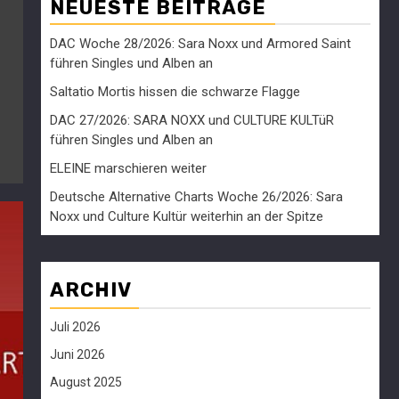
NEUESTE BEITRÄGE
DAC Woche 28/2026: Sara Noxx und Armored Saint
führen Singles und Alben an
Saltatio Mortis hissen die schwarze Flagge
DAC 27/2026: SARA NOXX und CULTURE KULTüR
führen Singles und Alben an
ELEINE marschieren weiter
Deutsche Alternative Charts Woche 26/2026: Sara
Noxx und Culture Kultür weiterhin an der Spitze
ARCHIV
Juli 2026
Juni 2026
August 2025