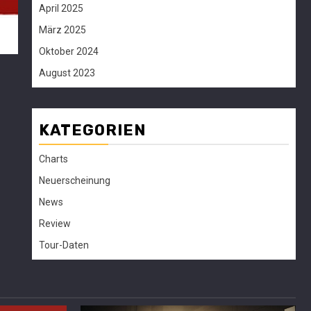
April 2025
März 2025
Oktober 2024
August 2023
KATEGORIEN
Charts
Neuerscheinung
News
Review
Tour-Daten