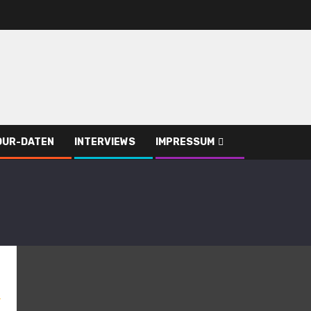
OUR-DATEN
INTERVIEWS
IMPRESSUM
s