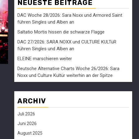
NEUESTE BEITRÄGE
DAC Woche 28/2026: Sara Noxx und Armored Saint
führen Singles und Alben an
Saltatio Mortis hissen die schwarze Flagge
DAC 27/2026: SARA NOXX und CULTURE KULTüR
führen Singles und Alben an
ELEINE marschieren weiter
Deutsche Alternative Charts Woche 26/2026: Sara
Noxx und Culture Kultür weiterhin an der Spitze
ARCHIV
Juli 2026
Juni 2026
August 2025