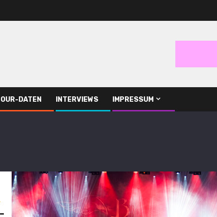
TOUR-DATEN
INTERVIEWS
IMPRESSUM
s
-