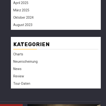
April 2025
März 2025
Oktober 2024
August 2023
KATEGORIEN
Charts
Neuerscheinung
News
Review
Tour-Daten