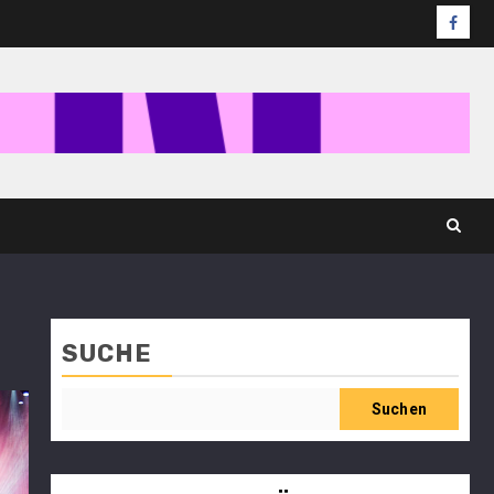
SUCHE
Suchen