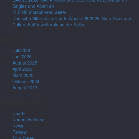
Singles und Alben an
ELEINE marschieren weiter
Deutsche Alternative Charts Woche 26/2026: Sara Noxx und
Culture Kultür weiterhin an der Spitze
Archiv
Juli 2026
Juni 2026
August 2025
April 2025
März 2025
Oktober 2024
August 2023
Kategorien
Charts
Neuerscheinung
News
Review
Tour-Daten