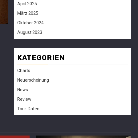
April 2025
März 2025
Oktober 2024
August 2023
KATEGORIEN
Charts
Neuerscheinung
News
Review
Tour-Daten