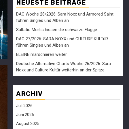
NEUESTE BEITRÄGE
DAC Woche 28/2026: Sara Noxx und Armored Saint
führen Singles und Alben an
Saltatio Mortis hissen die schwarze Flagge
DAC 27/2026: SARA NOXX und CULTURE KULTüR
führen Singles und Alben an
ELEINE marschieren weiter
Deutsche Alternative Charts Woche 26/2026: Sara
Noxx und Culture Kultür weiterhin an der Spitze
ARCHIV
Juli 2026
Juni 2026
August 2025