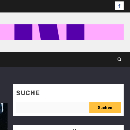
SUCHE
Suchen