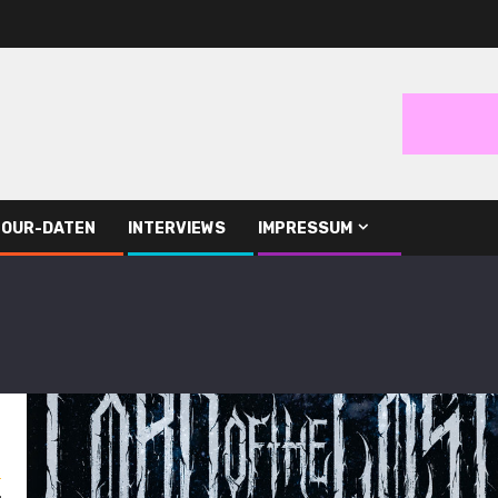
TOUR-DATEN
INTERVIEWS
IMPRESSUM
s