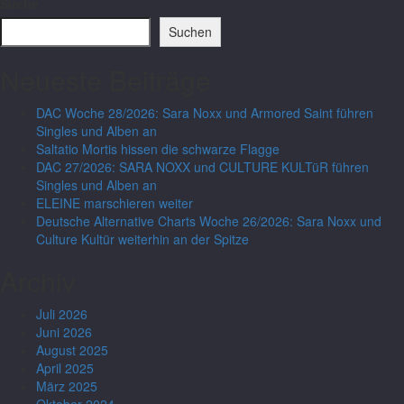
Suche
Suchen
Neueste Beiträge
DAC Woche 28/2026: Sara Noxx und Armored Saint führen
Singles und Alben an
Saltatio Mortis hissen die schwarze Flagge
DAC 27/2026: SARA NOXX und CULTURE KULTüR führen
Singles und Alben an
ELEINE marschieren weiter
Deutsche Alternative Charts Woche 26/2026: Sara Noxx und
Culture Kultür weiterhin an der Spitze
Archiv
Juli 2026
Juni 2026
August 2025
April 2025
März 2025
Oktober 2024