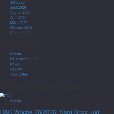
Juli 2026
Juni 2026
August 2025
April 2025
März 2025
Oktober 2024
August 2023
Kategorien
Charts
Neuerscheinung
News
Review
Tour-Daten
Vielleicht etwas verpasst:
Charts
DAC Woche 28/2026: Sara Noxx und