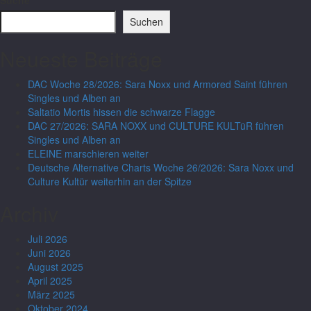
Suche
Suchen
Neueste Beiträge
DAC Woche 28/2026: Sara Noxx und Armored Saint führen
Singles und Alben an
Saltatio Mortis hissen die schwarze Flagge
DAC 27/2026: SARA NOXX und CULTURE KULTüR führen
Singles und Alben an
ELEINE marschieren weiter
Deutsche Alternative Charts Woche 26/2026: Sara Noxx und
Culture Kultür weiterhin an der Spitze
Archiv
Juli 2026
Juni 2026
August 2025
April 2025
März 2025
Oktober 2024