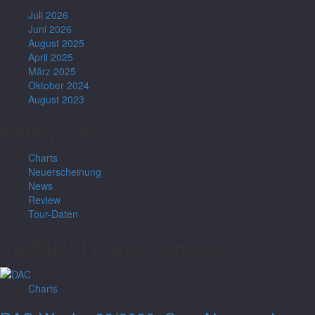
Juli 2026
Juni 2026
August 2025
April 2025
März 2025
Oktober 2024
August 2023
Kategorien
Charts
Neuerscheinung
News
Review
Tour-Daten
Vielleicht etwas verpasst:
Charts